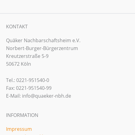
KONTAKT
Quäker Nachbarschaftsheim e.V.
Norbert-Burger-Bürgerzentrum
Kreutzerstraße 5-9
50672 Köln
Tel.: 0221-951540-0
Fax: 0221-951540-99
E-Mail: info@quaeker-nbh.de
INFORMATION
Impressum