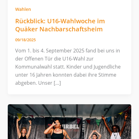
Wahlen
Rückblick: U16-Wahlwoche im
Quäker Nachbarschaftsheim
09/18/2025
Vom 1. bis 4. September 2025 fand bei uns in
der Offenen Tür die U16-Wahl zur
Kommunalwahl statt. Kinder und Jugendliche
unter 16 Jahren konnten dabei ihre Stimme
abgeben. Unser […]