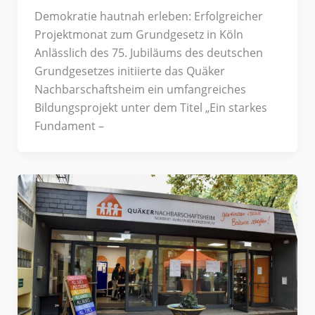
Demokratie hautnah erleben: Erfolgreicher
Projektmonat zum Grundgesetz in Köln
Anlässlich des 75. Jubiläums des deutschen
Grundgesetzes initiierte das Quäker
Nachbarschaftsheim ein umfangreiches
Bildungsprojekt unter dem Titel „Ein starkes
Fundament –