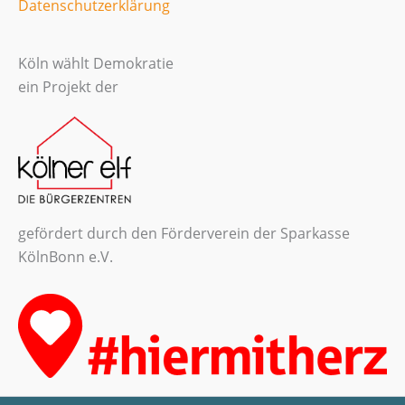
Datenschutzerklärung
Köln wählt Demokratie
ein Projekt der
gefördert durch den Förderverein der Sparkasse
KölnBonn e.V.