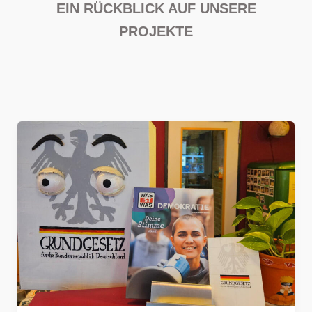
EIN RÜCKBLICK AUF UNSERE
PROJEKTE