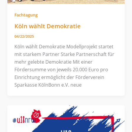
Fachtagung
Köln wählt Demokratie
04/22/2025
Köln wählt Demokratie Modellprojekt startet
mit starkem Partner Starke Partnerschaft für
mehr gelebte Demokratie Mit einer
Fördersumme von jeweils 20.000 Euro pro
Einrichtung ermöglicht der Förderverein
Sparkasse KölnBonn e.V. neue