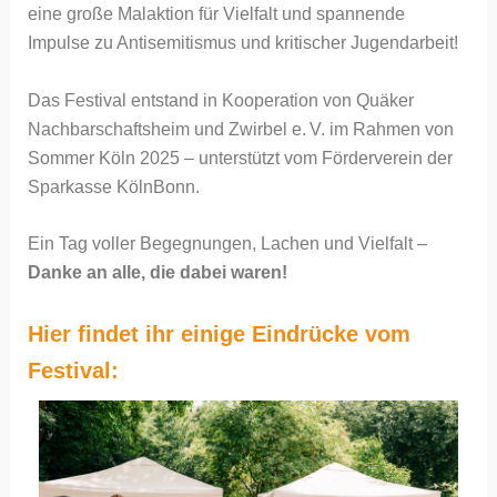
eine große Malaktion für Vielfalt und spannende
Impulse zu Antisemitismus und kritischer Jugendarbeit!
Das Festival entstand in Kooperation von Quäker
Nachbarschaftsheim und Zwirbel e. V. im Rahmen von
Sommer Köln 2025 – unterstützt vom Förderverein der
Sparkasse KölnBonn.
Ein Tag voller Begegnungen, Lachen und Vielfalt –
Danke an alle, die dabei waren!
Hier findet ihr einige Eindrücke vom
Festival: