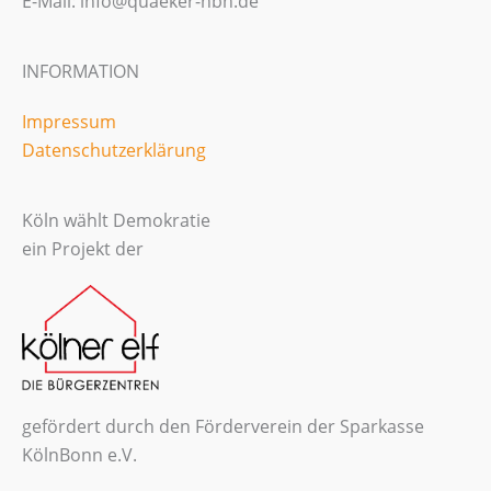
E-Mail: info@quaeker-nbh.de
INFORMATION
Impressum
Datenschutzerklärung
Köln wählt Demokratie
ein Projekt der
gefördert durch den Förderverein der Sparkasse
KölnBonn e.V.