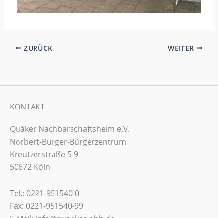
ZURÜCK
WEITER
KONTAKT
Quäker Nachbarschaftsheim e.V.
Norbert-Burger-Bürgerzentrum
Kreutzerstraße 5-9
50672 Köln
Tel.: 0221-951540-0
Fax: 0221-951540-99