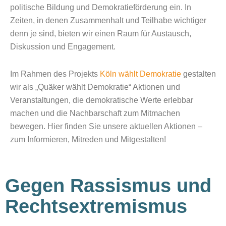
politische Bildung und Demokratieförderung ein. In
Zeiten, in denen Zusammenhalt und Teilhabe wichtiger
denn je sind, bieten wir einen Raum für Austausch,
Diskussion und Engagement.
Im Rahmen des Projekts
Köln wählt Demokratie
gestalten
wir als „Quäker wählt Demokratie“ Aktionen und
Veranstaltungen, die demokratische Werte erlebbar
machen und die Nachbarschaft zum Mitmachen
bewegen. Hier finden Sie unsere aktuellen Aktionen –
zum Informieren, Mitreden und Mitgestalten!
Gegen Rassismus und
Rechts­extremismus