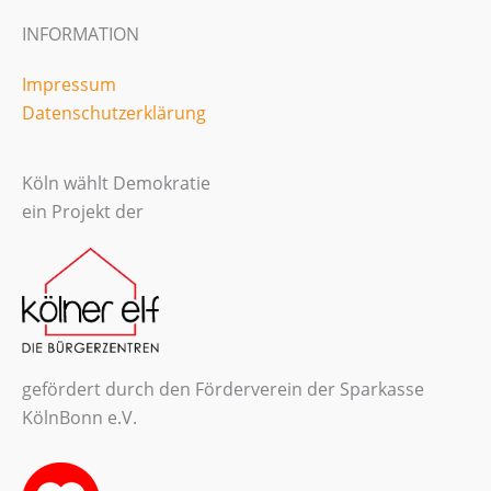
INFORMATION
Impressum
Datenschutzerklärung
Köln wählt Demokratie
ein Projekt der
gefördert durch den Förderverein der Sparkasse
KölnBonn e.V.