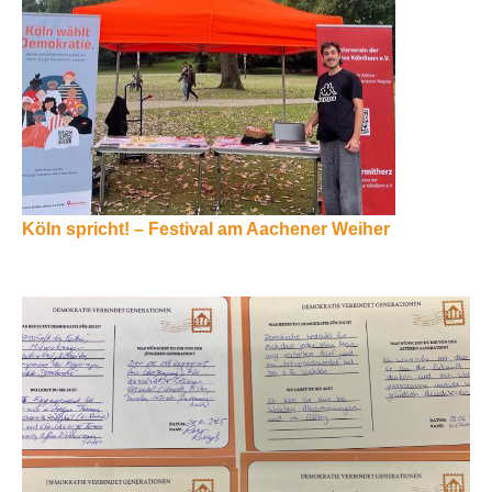
Köln spricht! – Festival am Aachener Weiher