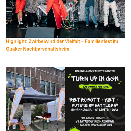
Highlight: Zwirbelwind der Vielfalt – Familienfest im
Quäker Nachbarschaftsheim