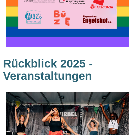
Rückblick 2025 -
Veranstaltungen