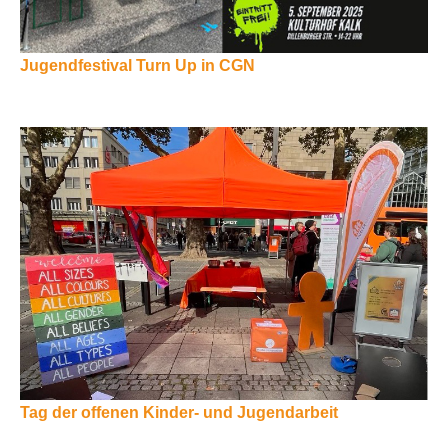
Jugendfestival Turn Up in CGN
Tag der offenen Kinder- und Jugendarbeit