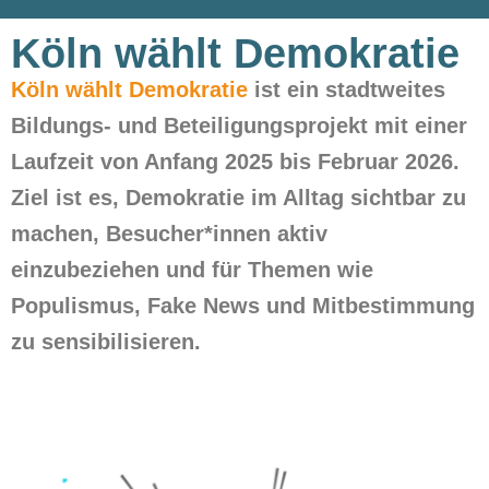
Köln wählt Demokratie
Köln wählt Demokratie
ist ein stadtweites
Bildungs- und Beteiligungsprojekt mit einer
Laufzeit von Anfang 2025 bis Februar 2026.
Ziel ist es, Demokratie im Alltag sichtbar zu
machen, Besucher*innen aktiv
einzubeziehen und für Themen wie
Populismus, Fake News und Mitbestimmung
zu sensibilisieren.