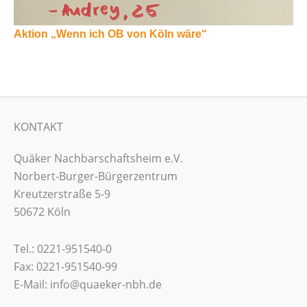
Aktion „Wenn ich OB von Köln wäre“
KONTAKT
Quäker Nachbarschaftsheim e.V.
Norbert-Burger-Bürgerzentrum
Kreutzerstraße 5-9
50672 Köln
Tel.: 0221-951540-0
Fax: 0221-951540-99
E-Mail: info@quaeker-nbh.de