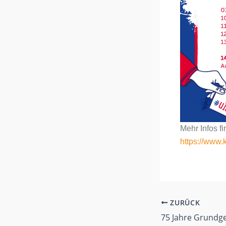
Mehr Infos fin
https://www.
ZURÜCK