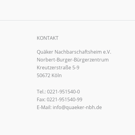
KONTAKT
Quäker Nachbarschaftsheim e.V.
Norbert-Burger-Bürgerzentrum
Kreutzerstraße 5-9
50672 Köln
Tel.: 0221-951540-0
Fax: 0221-951540-99
E-Mail: info@quaeker-nbh.de