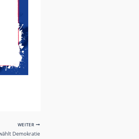
WEITER
wählt Demokratie