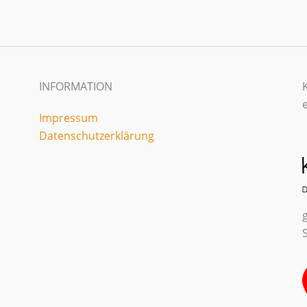
INFORMATION
Impressum
Datenschutzerklärung