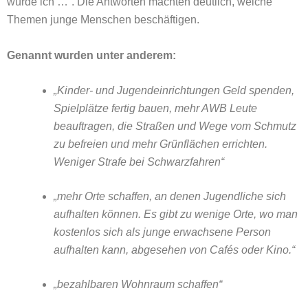
würde ich …“. Die Antworten machten deutlich, welche
Themen junge Menschen beschäftigen.
Genannt wurden unter anderem:
„Kinder- und Jugendeinrichtungen Geld spenden,
Spielplätze fertig bauen, mehr AWB Leute
beauftragen, die Straßen und Wege vom Schmutz
zu befreien und mehr Grünflächen errichten.
Weniger Strafe bei Schwarzfahren“
„mehr Orte schaffen, an denen Jugendliche sich
aufhalten können. Es gibt zu wenige Orte, wo man
kostenlos sich als junge erwachsene Person
aufhalten kann, abgesehen von Cafés oder Kino.“
„bezahlbaren Wohnraum schaffen“