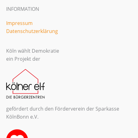
INFORMATION
Impressum
Datenschutzerklärung
Köln wählt Demokratie
ein Projekt der
gefördert durch den Förderverein der Sparkasse
KölnBonn e.V.