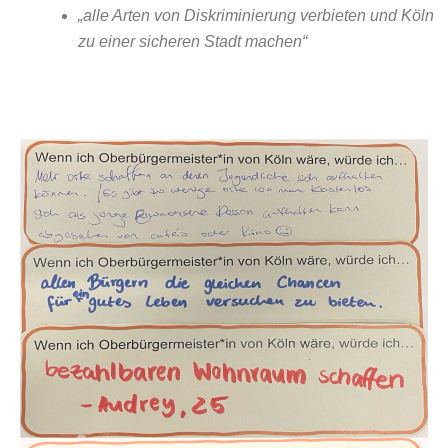
„alle Arten von Diskriminierung verbieten und Köln
zu einer sicheren Stadt machen“