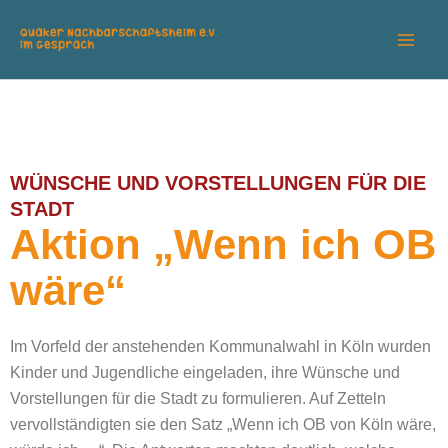
Zum
Inhalt
springen
WÜNSCHE UND VORSTELLUNGEN FÜR DIE
STADT
Aktion „Wenn ich OB
wäre“
Im Vorfeld der anstehenden Kommunalwahl in Köln wurden
Kinder und Jugendliche eingeladen, ihre Wünsche und
Vorstellungen für die Stadt zu formulieren. Auf Zetteln
vervollständigten sie den Satz „Wenn ich OB von Köln wäre,