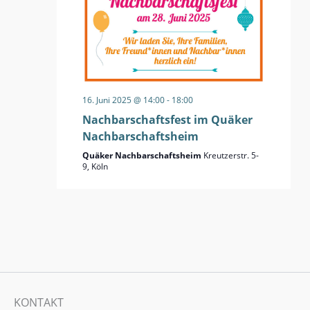
16. Juni 2025 @ 14:00
-
18:00
Nachbarschaftsfest im Quäker
Nachbarschaftsheim
Quäker Nachbarschaftsheim
Kreutzerstr. 5-
9, Köln
KONTAKT