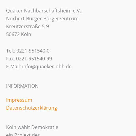
Quäker Nachbarschaftsheim e.V.
Norbert-Burger-Bürgerzentrum
Kreutzerstraße 5-9
50672 Köln
Tel.: 0221-951540-0
Fax: 0221-951540-99
E-Mail: info@quaeker-nbh.de
INFORMATION
Impressum
Datenschutzerklärung
Köln wählt Demokratie
ein Projekt der